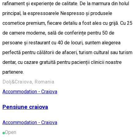
rafinament și experiențe de calitate. De la marmura din holul
principal, la espressoarele Nespresso și produsele
cosmetice premium, fiecare detaliu a fost ales cu grijă. Cu 25
de camere moderne, sală de conferințe pentru 50 de
persoane și restaurant cu 40 de locuri, suntem alegerea
perfectă pentru călătorii de afaceri, turism cultural sau turism
dentar, cu cazare gratuită pentru pacienții clinicii noastre
partenere.
Dolj&Craiova, Romania
Accommodation - Craiova
Pensiune craiova
Accommodation - Craiova
Open