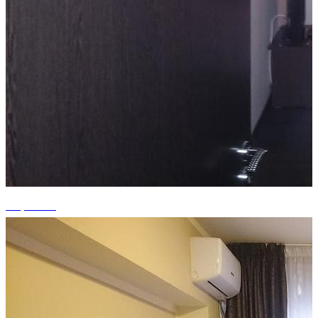
+5 photos