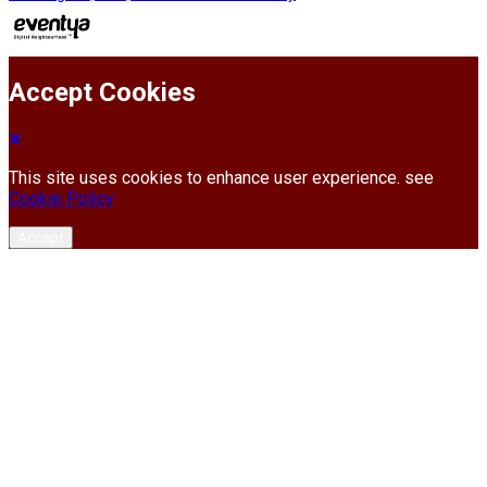
Accept Cookies
This site uses cookies to enhance user experience. see
Cookie Policy
Accept