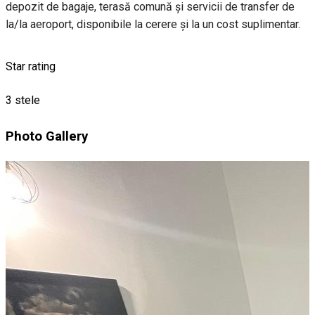
depozit de bagaje, terasă comună și servicii de transfer de
la/la aeroport, disponibile la cerere și la un cost suplimentar.
Star rating
3 stele
Photo Gallery