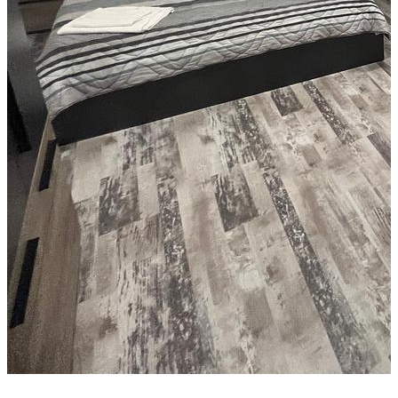
+7 photos