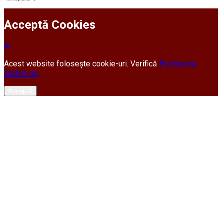
Acceptă Cookies
Acest website folosește cookie-uri. Verifică
Politica de
cookie-uri
Acceptă