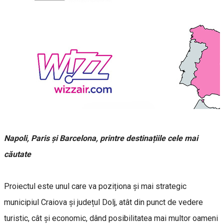
Napoli, Paris și Barcelona, printre destinațiile cele mai
căutate
Proiectul este unul care va poziționa și mai strategic
municipiul Craiova și județul Dolj, atât din punct de vedere
turistic, cât și economic, dând posibilitatea mai multor oameni