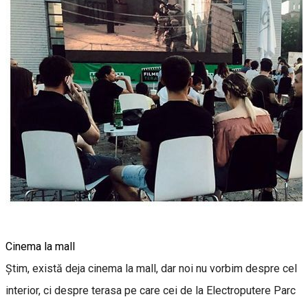
Cinema la mall
Știm, există deja cinema la mall, dar noi nu vorbim despre cel
interior, ci despre terasa pe care cei de la Electroputere Parc