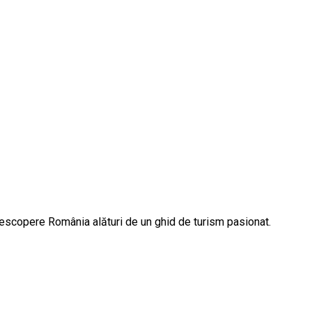
descopere România alături de un ghid de turism pasionat.