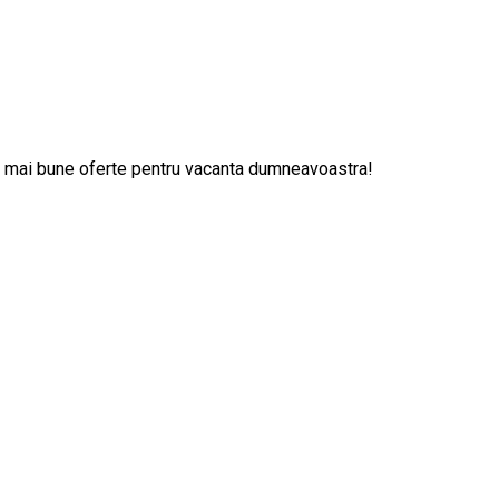
e mai bune oferte pentru vacanta dumneavoastra!