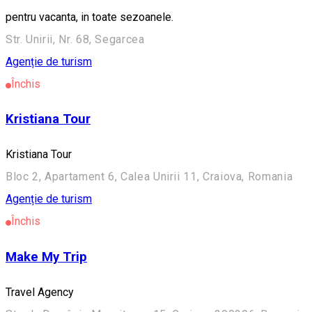
pentru vacanta, in toate sezoanele.
Str. Unirii, Nr. 68, Segarcea
Agenție de turism
Închis
Kristiana Tour
Kristiana Tour
Bloc 2, Apartament 6, Calea Unirii 11, Craiova, Romania
Agenție de turism
Închis
Make My Trip
Travel Agency