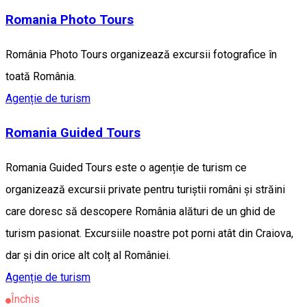
Romania Photo Tours
România Photo Tours organizează excursii fotografice în
toată România.
Agenție de turism
Romania Guided Tours
Romania Guided Tours este o agenție de turism ce
organizează excursii private pentru turiștii români și străini
care doresc să descopere România alături de un ghid de
turism pasionat. Excursiile noastre pot porni atât din Craiova,
dar și din orice alt colț al României.
Agenție de turism
Închis