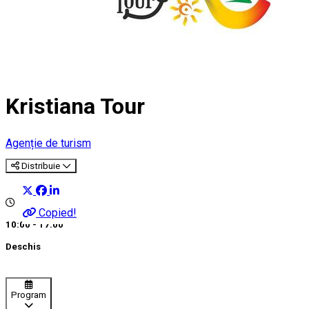
Kristiana Tour
Agenție de turism
Distribuie
Copied!
10:00 - 17:00
Deschis
Program