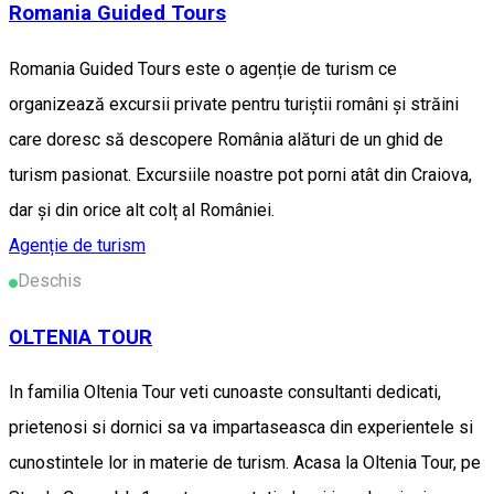
Romania Guided Tours
Romania Guided Tours este o agenție de turism ce
organizează excursii private pentru turiștii români și străini
care doresc să descopere România alături de un ghid de
turism pasionat. Excursiile noastre pot porni atât din Craiova,
dar și din orice alt colț al României.
Agenție de turism
Deschis
OLTENIA TOUR
In familia Oltenia Tour veti cunoaste consultanti dedicati,
prietenosi si dornici sa va impartaseasca din experientele si
cunostintele lor in materie de turism. Acasa la Oltenia Tour, pe