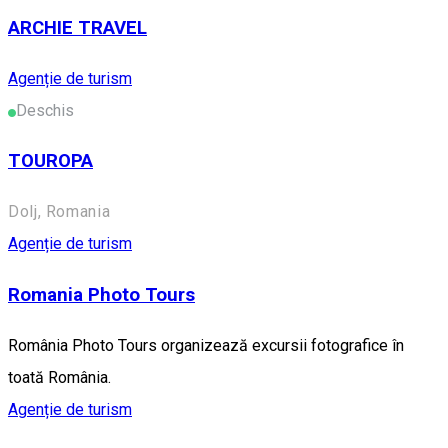
ARCHIE TRAVEL
Agenție de turism
Deschis
TOUROPA
Dolj, Romania
Agenție de turism
Romania Photo Tours
România Photo Tours organizează excursii fotografice în
toată România.
Agenție de turism