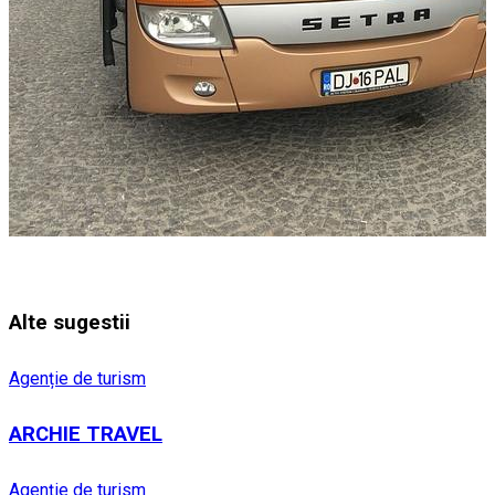
Alte sugestii
Agenție de turism
ARCHIE TRAVEL
Agenție de turism