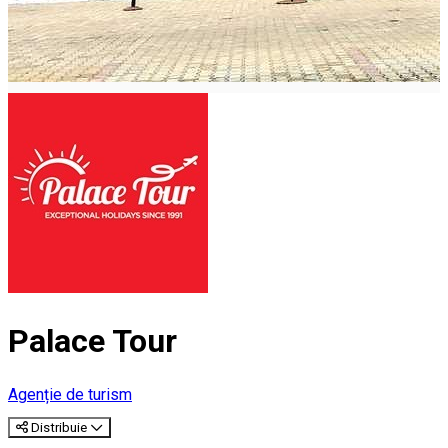
Palace Tour
Agenție de turism
Distribuie