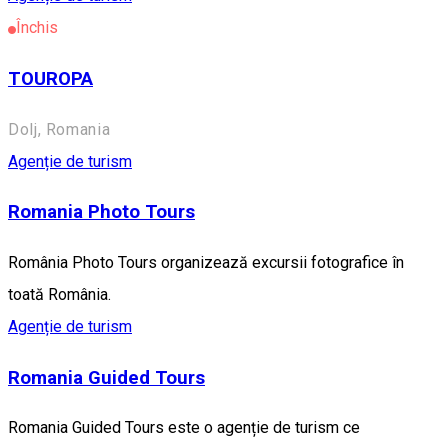
Închis
TOUROPA
Dolj, Romania
Agenție de turism
Romania Photo Tours
România Photo Tours organizează excursii fotografice în
toată România.
Agenție de turism
Romania Guided Tours
Romania Guided Tours este o agenție de turism ce