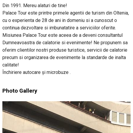
Din 1991. Mereu alaturi de tine!
Palace Tour este printre primele agentii de turism din Oltenia,
cu o experienta de 28 de ani in domeniu si a cunoscut o
continua dezvoltare si imbunatatire a serviciilor oferite.
Misiunea Palace Tour este aceea de a deveni consultantul
Dumneavoastra de calatorie si evenimente! Ne propunem sa
oferim clientilor nostri produse turistice, servicii de calatorie
precum si organizarea de evenimente la standarde de inalta
calitate!
Închiriere autocare și microbuze .
Photo Gallery