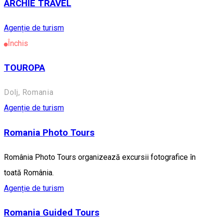
ARCHIE TRAVEL
Agenție de turism
Închis
TOUROPA
Dolj, Romania
Agenție de turism
Romania Photo Tours
România Photo Tours organizează excursii fotografice în
toată România.
Agenție de turism
Romania Guided Tours