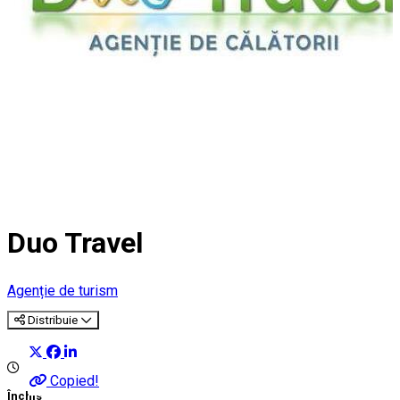
Duo Travel
Agenție de turism
Distribuie
Copied!
Închis