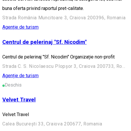
buna oferta privind raportul pret-calitate.
Strada România Muncitoare 3, Craiova 200396, Romania
Agenție de turism
Centrul de pelerinaj "Sf. Nicodim"
Centrul de pelerinaj "Sf. Nicodim" Organizație non-profit
Strada C. S. Nicolaescu Plopșor 3, Craiova 200733, Romania
Agenție de turism
Deschis
Velvet Travel
Velvet Travel
Calea București 33, Craiova 200677, Romania