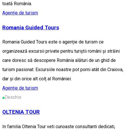
toată România.
Agenție de turism
Romania Guided Tours
Romania Guided Tours este o agenție de turism ce
organizează excursii private pentru turiștii români și străini
care doresc să descopere România alături de un ghid de
turism pasionat. Excursiile noastre pot porni atât din Craiova,
dar și din orice alt colț al României.
Agenție de turism
Deschis
OLTENIA TOUR
In familia Oltenia Tour veti cunoaste consultanti dedicati,