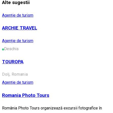
Alte sugestii
Agenție de turism
ARCHIE TRAVEL
Agenție de turism
Deschis
TOUROPA
Dolj, Romania
Agenție de turism
Romania Photo Tours
România Photo Tours organizează excursii fotografice în