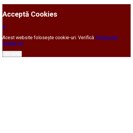
Acceptă Cookies
Acest website folosește cookie-uri. Verifică
Politica de
cookie-uri
Acceptă