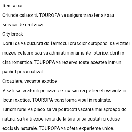
Rent a car
Oriunde calatoriti, TOUROPA va asigura transfer si/sau
servicii de rent a car.
City break
Doriti sa va bucurati de farmecul oraselor europene, sa vizitati
muzee celebre sau sa admirati monumente istorice, doriti o
cina romantica, TOUROPA va rezerva toate acestea intr-un
pachet personalizat.
Croaziere, vacante exotice
Visati sa calatoriti pe nave de lux sau sa petreceti vacanta in
locuri exotice, TOUROPA transforma visul in realitate.
Turism rural Va place sa va petreceti vacanta mai aproape de
natura, sa traiti experienta de la tara si sa gustati produse
exclusiv naturale, TOUROPA va ofera experiente unice.