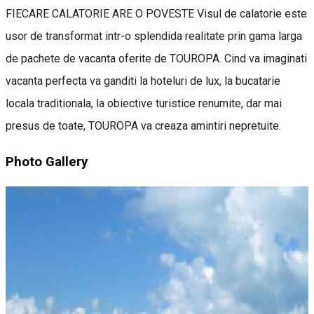
FIECARE CALATORIE ARE O POVESTE Visul de calatorie este
usor de transformat intr-o splendida realitate prin gama larga
de pachete de vacanta oferite de TOUROPA. Cind va imaginati
vacanta perfecta va ganditi la hoteluri de lux, la bucatarie
locala traditionala, la obiective turistice renumite, dar mai
presus de toate, TOUROPA va creaza amintiri nepretuite.
Photo Gallery