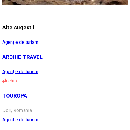
Alte sugestii
Agenție de turism
ARCHIE TRAVEL
Agenție de turism
Închis
TOUROPA
Dolj, Romania
Agenție de turism