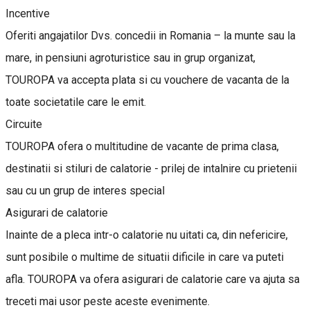
Incentive
Oferiti angajatilor Dvs. concedii in Romania – la munte sau la
mare, in pensiuni agroturistice sau in grup organizat,
TOUROPA va accepta plata si cu vouchere de vacanta de la
toate societatile care le emit.
Circuite
TOUROPA ofera o multitudine de vacante de prima clasa,
destinatii si stiluri de calatorie - prilej de intalnire cu prietenii
sau cu un grup de interes special
Asigurari de calatorie
Inainte de a pleca intr-o calatorie nu uitati ca, din nefericire,
sunt posibile o multime de situatii dificile in care va puteti
afla. TOUROPA va ofera asigurari de calatorie care va ajuta sa
treceti mai usor peste aceste evenimente.