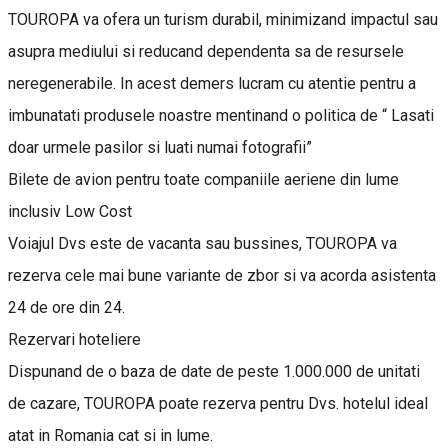
TOUROPA va ofera un turism durabil, minimizand impactul sau
asupra mediului si reducand dependenta sa de resursele
neregenerabile. In acest demers lucram cu atentie pentru a
imbunatati produsele noastre mentinand o politica de “ Lasati
doar urmele pasilor si luati numai fotografii”
Bilete de avion pentru toate companiile aeriene din lume
inclusiv Low Cost
Voiajul Dvs este de vacanta sau bussines, TOUROPA va
rezerva cele mai bune variante de zbor si va acorda asistenta
24 de ore din 24.
Rezervari hoteliere
Dispunand de o baza de date de peste 1.000.000 de unitati
de cazare, TOUROPA poate rezerva pentru Dvs. hotelul ideal
atat in Romania cat si in lume.