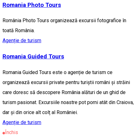
Romania Photo Tours
România Photo Tours organizează excursii fotografice în
toată România.
Agenție de turism
Romania Guided Tours
Romania Guided Tours este o agenție de turism ce
organizează excursii private pentru turiștii români și străini
care doresc să descopere România alături de un ghid de
turism pasionat. Excursiile noastre pot porni atât din Craiova,
dar și din orice alt colț al României.
Agenție de turism
Închis