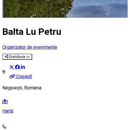
Balta Lu Petru
Organizator de evenimente
Distribuie
Copied!
Negoiești, Romania
Hartă