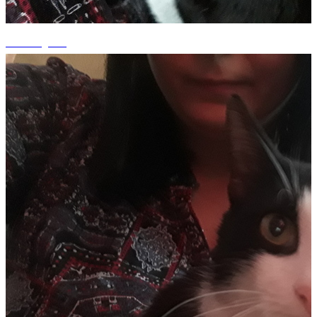
+3 fotografii