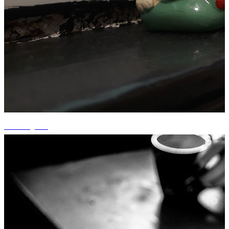
+3 fotografii