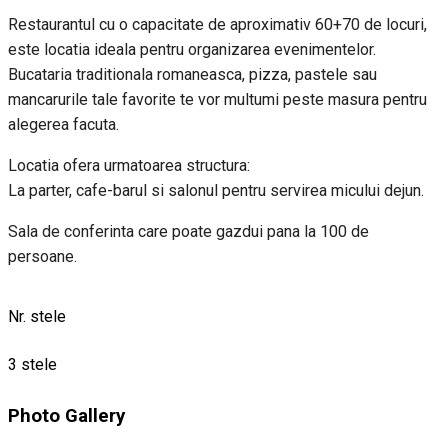
Restaurantul cu o capacitate de aproximativ 60+70 de locuri,
este locatia ideala pentru organizarea evenimentelor.
Bucataria traditionala romaneasca, pizza, pastele sau
mancarurile tale favorite te vor multumi peste masura pentru
alegerea facuta.
Locatia ofera urmatoarea structura:
La parter, cafe-barul si salonul pentru servirea micului dejun.
Sala de conferinta care poate gazdui pana la 100 de
persoane.
Nr. stele
3 stele
Photo Gallery