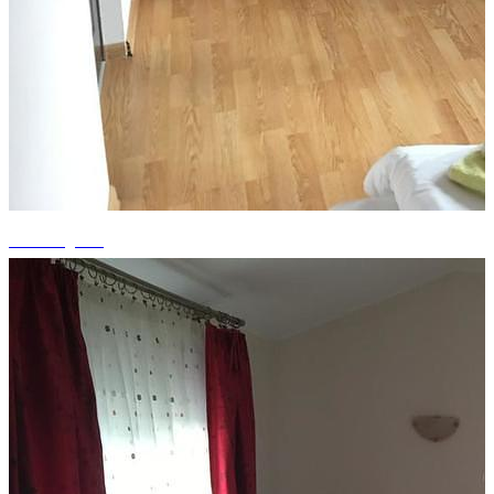
+9 fotografii