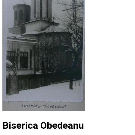
Biserica Obedeanu