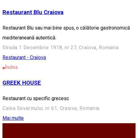
Restaurant Blu Craiova
Restaurant Blu sau mai bine spus, o călătorie gastronomică
mediteraneană autentică.
Strada 1 Decembrie 1918, nr 27, Craiova, Romania
Restaurant - Craiova
Închis
GREEK HOUSE
Restaurant cu specific grecesc
Calea Severinului, nr 61, Craiova, Romania
Mai multe