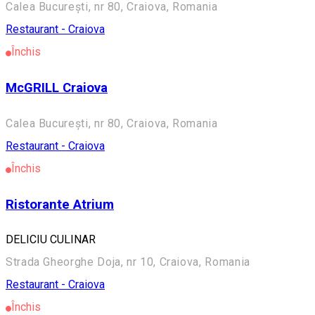
Calea București, nr 80, Craiova, Romania
Restaurant - Craiova
Închis
McGRILL Craiova
Calea București, nr 80, Craiova, Romania
Restaurant - Craiova
Închis
Ristorante Atrium
DELICIU CULINAR
Strada Gheorghe Doja, nr 10, Craiova, Romania
Restaurant - Craiova
Închis