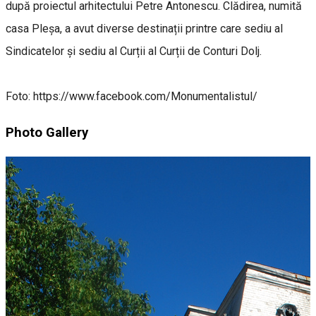
după proiectul arhitectului Petre Antonescu. Clădirea, numită
casa Pleșa, a avut diverse destinații printre care sediu al
Sindicatelor și sediu al Curții al Curții de Conturi Dolj.
Foto: https://www.facebook.com/Monumentalistul/
Photo Gallery