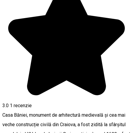
3.0
1 recenzie
Casa Băniei, monument de arhitectură medievală și cea mai
veche construcție civilă din Craiova, a fost zidită la sfârșitul