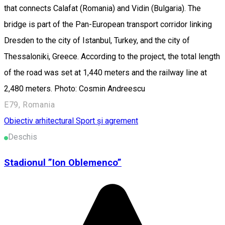
that connects Calafat (Romania) and Vidin (Bulgaria). The
bridge is part of the Pan-European transport corridor linking
Dresden to the city of Istanbul, Turkey, and the city of
Thessaloniki, Greece. According to the project, the total length
of the road was set at 1,440 meters and the railway line at
2,480 meters. Photo: Cosmin Andreescu
E79, Romania
Obiectiv arhitectural
Sport și agrement
Deschis
Stadionul ”Ion Oblemenco”