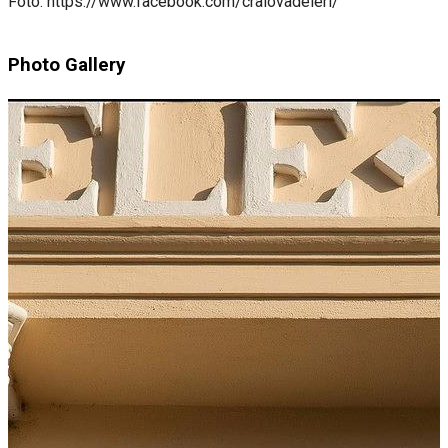
Foto: https://www.facebook.com/craiovadeieri/
Photo Gallery