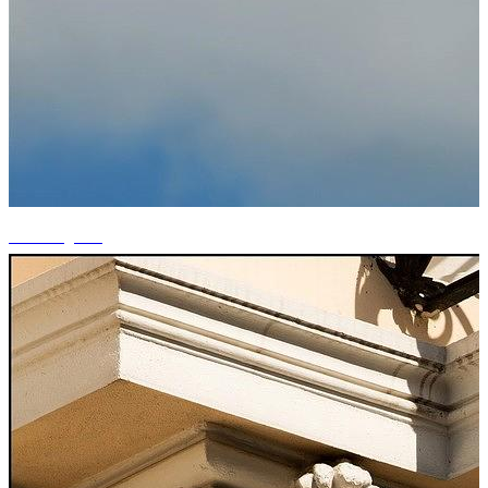
+8 fotografii