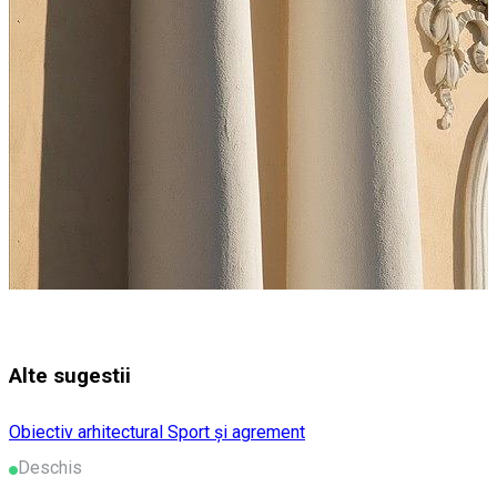
Alte sugestii
Obiectiv arhitectural
Sport și agrement
Deschis