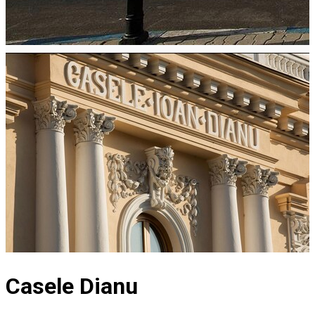
Casele Dianu