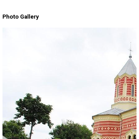
Photo Gallery