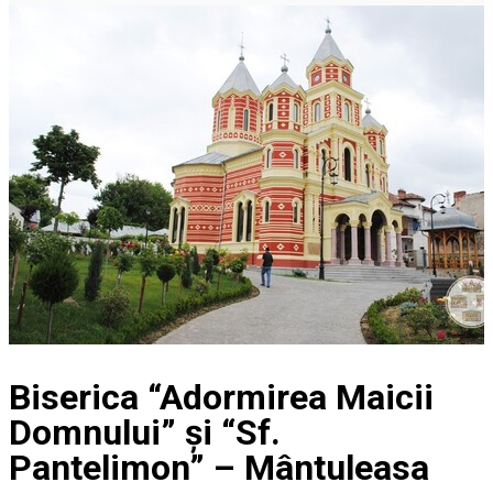
Biserica “Adormirea Maicii
Domnului” și “Sf.
Pantelimon” – Mântuleasa