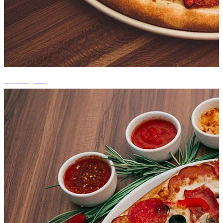
+1 fotografii