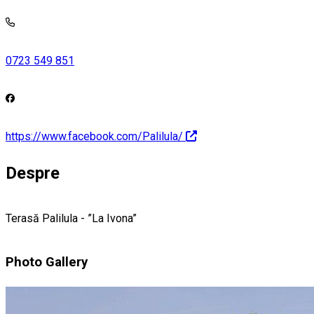
0723 549 851
https://www.facebook.com/Palilula/
Despre
Terasă Palilula - ”La Ivona”
Photo Gallery