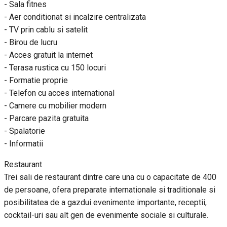
- Sala fitnes
- Aer conditionat si incalzire centralizata
- TV prin cablu si satelit
- Birou de lucru
- Acces gratuit la internet
- Terasa rustica cu 150 locuri
- Formatie proprie
- Telefon cu acces international
- Camere cu mobilier modern
- Parcare pazita gratuita
- Spalatorie
- Informatii
Restaurant
Trei sali de restaurant dintre care una cu o capacitate de 400
de persoane, ofera preparate internationale si traditionale si
posibilitatea de a gazdui evenimente importante, receptii,
cocktail-uri sau alt gen de evenimente sociale si culturale.