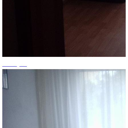
+6 fotografii