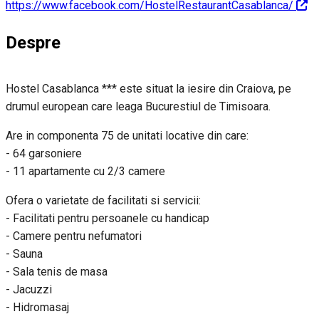
https://www.facebook.com/HostelRestaurantCasablanca/
Despre
Hostel Casablanca *** este situat la iesire din Craiova, pe
drumul european care leaga Bucurestiul de Timisoara.
Are in componenta 75 de unitati locative din care:
- 64 garsoniere
- 11 apartamente cu 2/3 camere
Ofera o varietate de facilitati si servicii:
- Facilitati pentru persoanele cu handicap
- Camere pentru nefumatori
- Sauna
- Sala tenis de masa
- Jacuzzi
- Hidromasaj