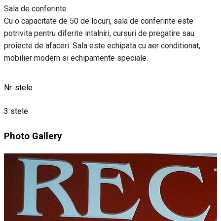
Sala de conferinte
Cu o capacitate de 50 de locuri, sala de conferinte este
potrivita pentru diferite intalniri, cursuri de pregatire sau
proiecte de afaceri. Sala este echipata cu aer conditionat,
mobilier modern si echipamente speciale.
Nr. stele
3 stele
Photo Gallery