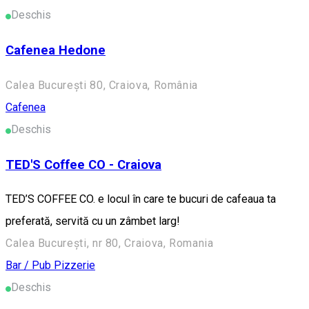
Deschis
Cafenea Hedone
Calea București 80, Craiova, România
Cafenea
Deschis
TED'S Coffee CO - Craiova
TED’S COFFEE CO. e locul în care te bucuri de cafeaua ta
preferată, servită cu un zâmbet larg!
Calea București, nr 80, Craiova, Romania
Bar / Pub
Pizzerie
Deschis