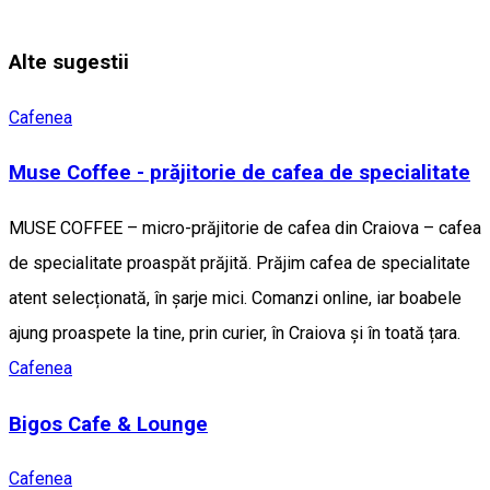
Alte sugestii
Cafenea
Muse Coffee - prăjitorie de cafea de specialitate
MUSE COFFEE – micro-prăjitorie de cafea din Craiova – cafea
de specialitate proaspăt prăjită. Prăjim cafea de specialitate
atent selecționată, în șarje mici. Comanzi online, iar boabele
ajung proaspete la tine, prin curier, în Craiova și în toată țara.
Cafenea
Bigos Cafe & Lounge
Cafenea