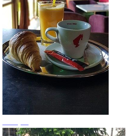
+3 fotografii