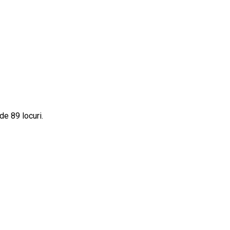
de 89 locuri.