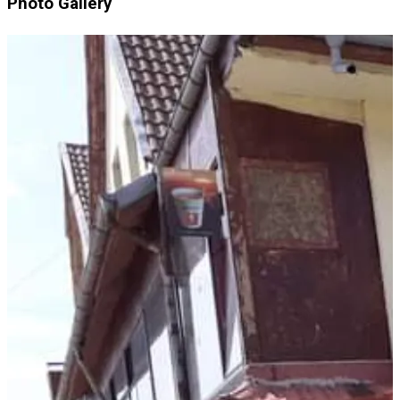
Photo Gallery