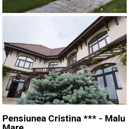
Pensiunea Cristina *** - Malu
Mare