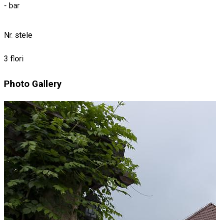
- bar
Nr. stele
3 flori
Photo Gallery