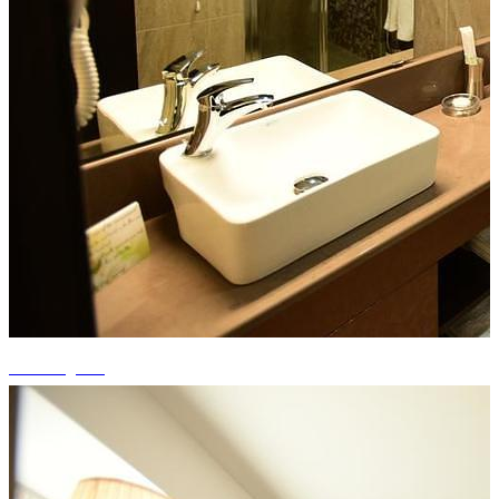
+4 fotografii