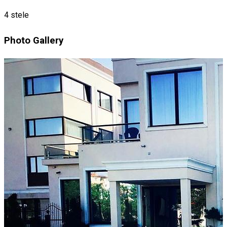
4 stele
Photo Gallery