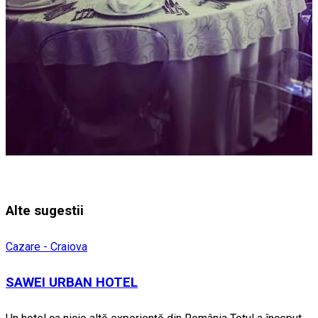
Alte sugestii
Cazare - Craiova
SAWEI URBAN HOTEL