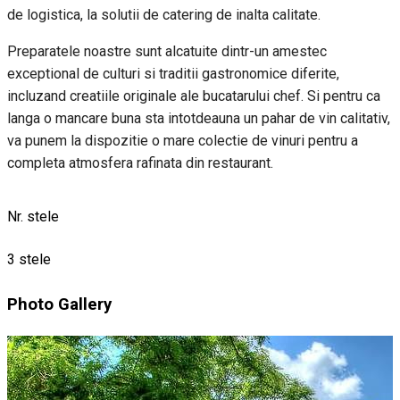
de logistica, la solutii de catering de inalta calitate.
Preparatele noastre sunt alcatuite dintr-un amestec
exceptional de culturi si traditii gastronomice diferite,
incluzand creatiile originale ale bucatarului chef. Si pentru ca
langa o mancare buna sta intotdeauna un pahar de vin calitativ,
va punem la dispozitie o mare colectie de vinuri pentru a
completa atmosfera rafinata din restaurant.
Nr. stele
3 stele
Photo Gallery