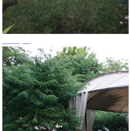
+13 fotografii