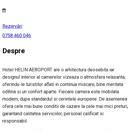
Rezervări
0758 460 046
Despre
Hotel HELIN AEROPORT are o arhitectura deosebita iar
designul interior al camerelor vizeaza o atmosfera relaxanta,
oferindu-le turistilor aflati in continua miscare, bine meritata
odihna si un confort aparte. Fiecare camera este mobilata
modern, dupa standardul si cerintele europene. De asemenea
ofera cele mai bune conditii de cazare la cele mai mici preturi,
garantand calitatea serviciilor, personal calificat si
responsabil.