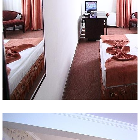
+15 fotografii