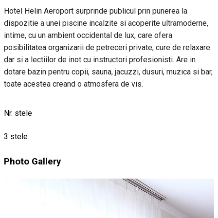
Hotel Helin Aeroport surprinde publicul prin punerea la
dispozitie a unei piscine incalzite si acoperite ultramoderne,
intime, cu un ambient occidental de lux, care ofera
posibilitatea organizarii de petreceri private, cure de relaxare
dar si a lectiilor de inot cu instructori profesionisti. Are in
dotare bazin pentru copii, sauna, jacuzzi, dusuri, muzica si bar,
toate acestea creand o atmosfera de vis.
Nr. stele
3 stele
Photo Gallery