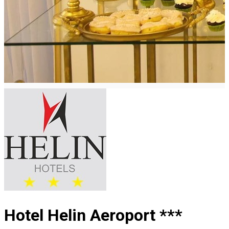
Hotel Helin Aeroport ***