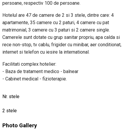
persoane, respectiv 100 de persoane.
Hotelul are 47 de camere de 2 si 3 stele, dintre care: 4
apartamente, 35 camere cu 2 paturi, 4 camere cu pat
matrimonial, 3 camere cu 3 paturi si 2 camere single.
Camerele sunt dotate cu grup sanitar propriu, apa calda si
rece non-stop, tv cablu, frigider cu minibar, aer conditionat,
internet si telefon cu iesire la international.
Facilitati complex hotelier:
- Baza de tratament medico - balnear
- Cabinet medical - fizioterapie.
Nr. stele
2 stele
Photo Gallery