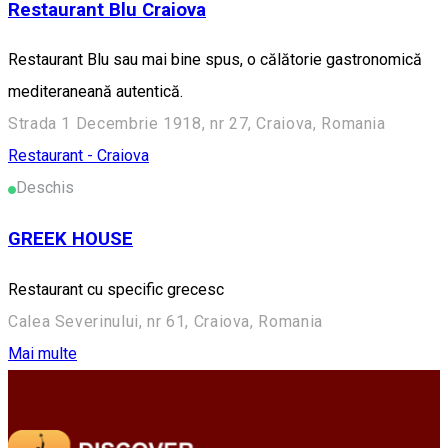
Restaurant Blu Craiova
Restaurant Blu sau mai bine spus, o călătorie gastronomică
mediteraneană autentică.
Strada 1 Decembrie 1918, nr 27, Craiova, Romania
Restaurant - Craiova
Deschis
GREEK HOUSE
Restaurant cu specific grecesc
Calea Severinului, nr 61, Craiova, Romania
Mai multe