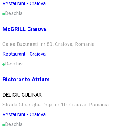
Restaurant - Craiova
Deschis
McGRILL Craiova
Calea București, nr 80, Craiova, Romania
Restaurant - Craiova
Deschis
Ristorante Atrium
DELICIU CULINAR
Strada Gheorghe Doja, nr 10, Craiova, Romania
Restaurant - Craiova
Deschis