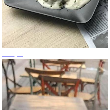
+4 fotografii