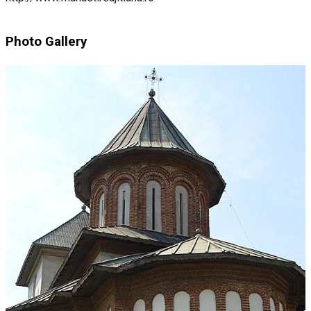
Photo Gallery