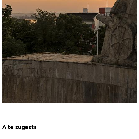
Alte sugestii