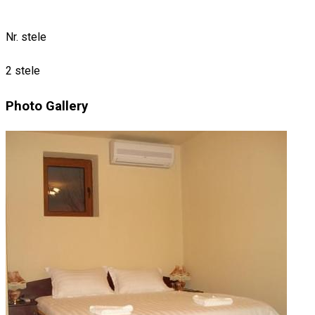
Nr. stele
2 stele
Photo Gallery