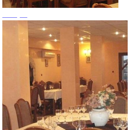
+3 fotografii