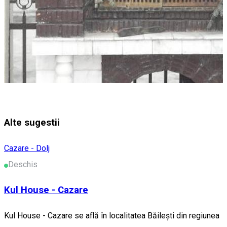
Alte sugestii
Cazare - Dolj
Deschis
Kul House - Cazare
Kul House - Cazare se află în localitatea Băileşti din regiunea