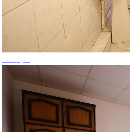
+15 fotografii