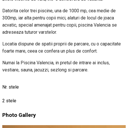
Datorita celor trei piscine, una de 1000 mp, cea medie de
300mp, iar alta pentru copii mici, alaturi de locul de joaca
acvatic, special amenajat pentru copii, piscina Valencia se
adreseaza tuturor varstelor.
Locatia dispune de spatii proprii de parcare, cu o capacitate
foarte mare, ceea ce confera un plus de confort.
Numai la Piscina Valencia, in pretul de intrare ai inclus,
vestiare, sauna, jacuzzi, sezlong si parcare.
Nr. stele
2 stele
Photo Gallery