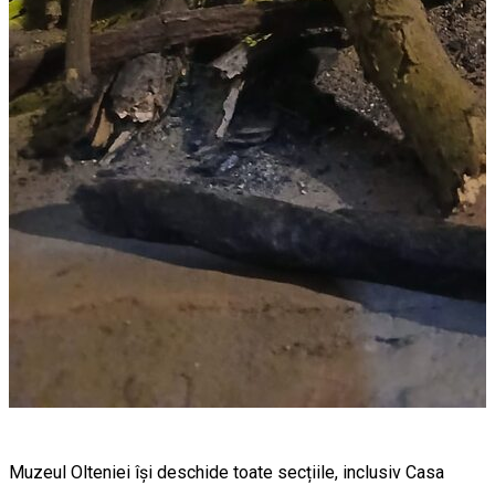
Muzeul Olteniei își deschide toate secțiile, inclusiv Casa