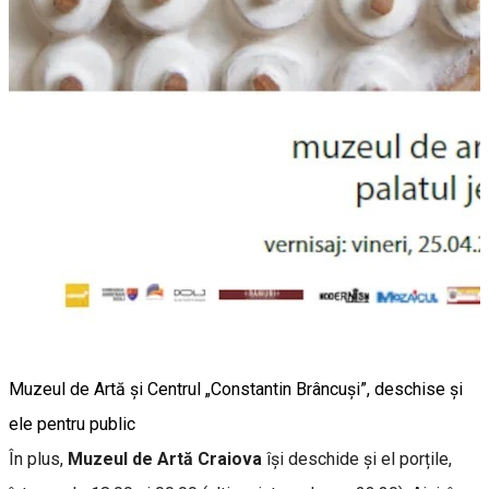
Muzeul de Artă și Centrul „Constantin Brâncuși”, deschise și
ele pentru public
În plus,
Muzeul de Artă Craiova
își deschide și el porțile,