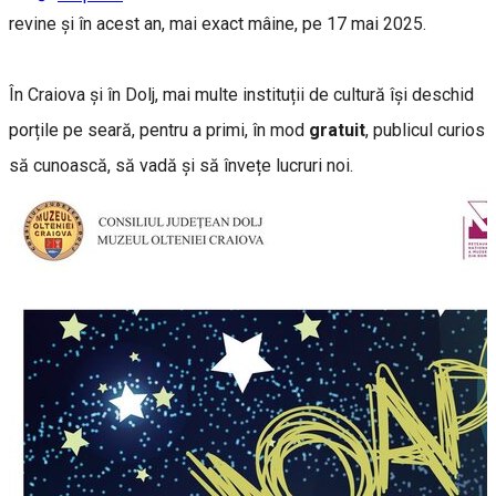
revine și în acest an, mai exact mâine, pe 17 mai 2025.
În Craiova și în Dolj, mai multe instituții de cultură își deschid
porțile pe seară, pentru a primi, în mod
gratuit
, publicul curios
să cunoască, să vadă și să învețe lucruri noi.