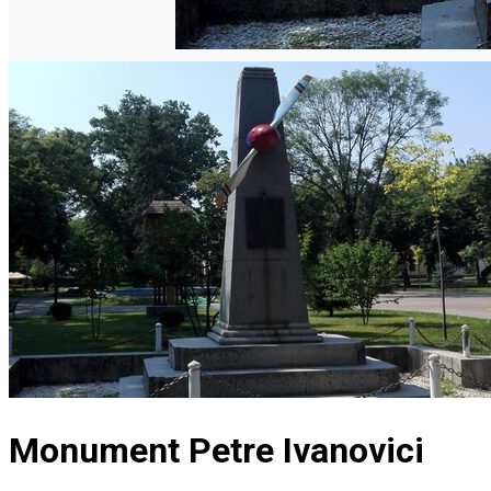
Monument Petre Ivanovici