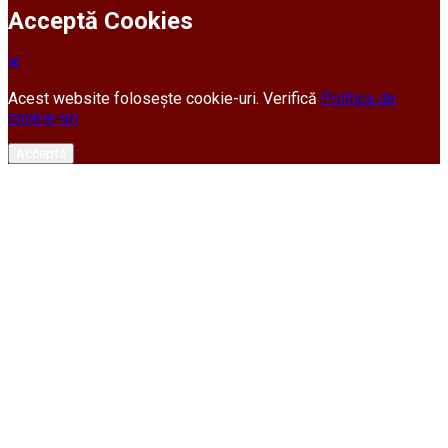
Acceptă Cookies
Acest website folosește cookie-uri. Verifică
Politica de
cookie-uri
Acceptă