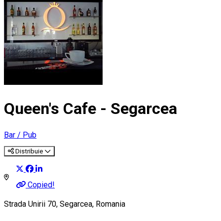
Queen's Cafe - Segarcea
Bar / Pub
Distribuie
Copied!
Strada Unirii 70, Segarcea, Romania