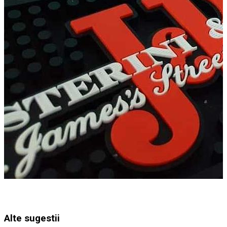
Alte sugestii