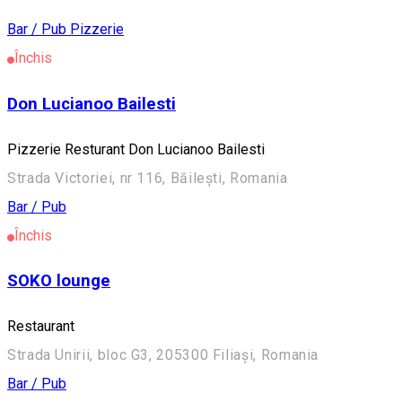
Bar / Pub
Pizzerie
Închis
Don Lucianoo Bailesti
Pizzerie Resturant Don Lucianoo Bailesti
Strada Victoriei, nr 116, Băilești, Romania
Bar / Pub
Închis
SOKO lounge
Restaurant
Strada Unirii, bloc G3, 205300 Filiași, Romania
Bar / Pub