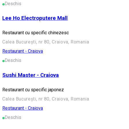
Deschis
Lee Ho Electroputere Mall
Restaurant cu specific chinezesc
Calea București, nr 80, Craiova, Romania
Restaurant - Craiova
Deschis
Sushi Master - Craiova
Restaurant cu specific japonez
Calea București, nr 80, Craiova, Romania
Restaurant - Craiova
Deschis