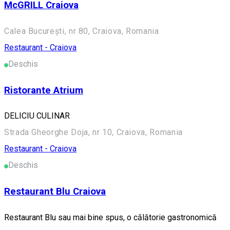
McGRILL Craiova
Calea București, nr 80, Craiova, Romania
Restaurant - Craiova
Deschis
Ristorante Atrium
DELICIU CULINAR
Strada Gheorghe Doja, nr 10, Craiova, Romania
Restaurant - Craiova
Deschis
Restaurant Blu Craiova
Restaurant Blu sau mai bine spus, o călătorie gastronomică