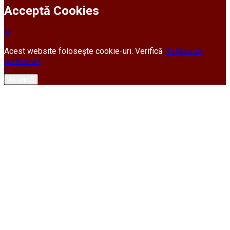
Acceptă Cookies
Acest website folosește cookie-uri. Verifică
Politica de
cookie-uri
Acceptă