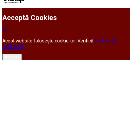
Acceptă Cookies
Acest website folosește cookie-uri. Verifică
Politica de
cookie-uri
Acceptă