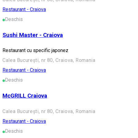
Restaurant - Craiova
Deschis
Sushi Master - Craiova
Restaurant cu specific japonez
Calea București, nr 80, Craiova, Romania
Restaurant - Craiova
Deschis
McGRILL Craiova
Calea București, nr 80, Craiova, Romania
Restaurant - Craiova
Deschis