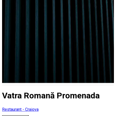
Vatra Romană Promenada
Restaurant - Craiova