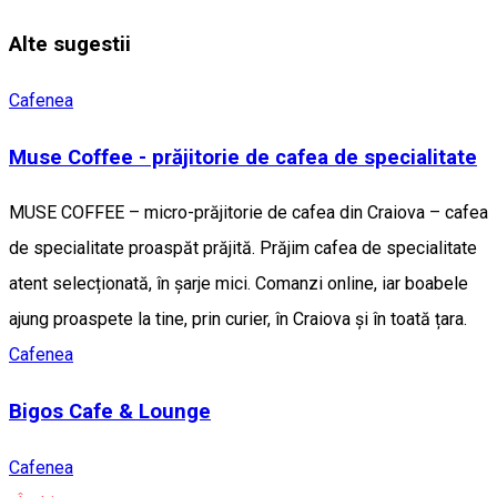
Alte sugestii
Cafenea
Muse Coffee - prăjitorie de cafea de specialitate
MUSE COFFEE – micro-prăjitorie de cafea din Craiova – cafea
de specialitate proaspăt prăjită. Prăjim cafea de specialitate
atent selecționată, în șarje mici. Comanzi online, iar boabele
ajung proaspete la tine, prin curier, în Craiova și în toată țara.
Cafenea
Bigos Cafe & Lounge
Cafenea