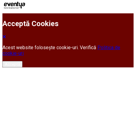
Acceptă Cookies
Acest website folosește cookie-uri. Verifică
Politica de
cookie-uri
Acceptă