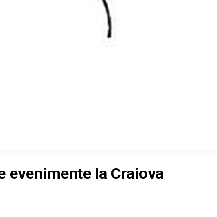
de evenimente la Craiova