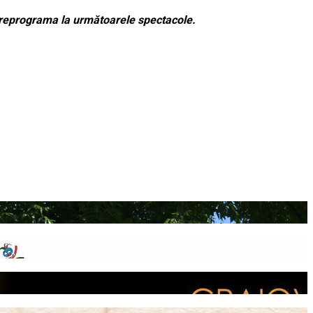
t reprograma la următoarele spectacole.