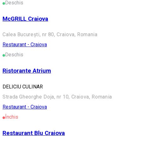
Deschis
McGRILL Craiova
Calea București, nr 80, Craiova, Romania
Restaurant - Craiova
Deschis
Ristorante Atrium
DELICIU CULINAR
Strada Gheorghe Doja, nr 10, Craiova, Romania
Restaurant - Craiova
Închis
Restaurant Blu Craiova