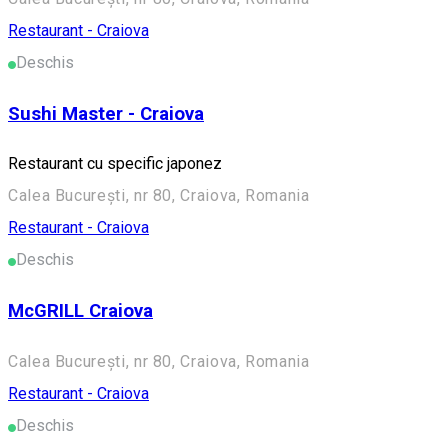
Restaurant - Craiova
Deschis
Sushi Master - Craiova
Restaurant cu specific japonez
Calea București, nr 80, Craiova, Romania
Restaurant - Craiova
Deschis
McGRILL Craiova
Calea București, nr 80, Craiova, Romania
Restaurant - Craiova
Deschis