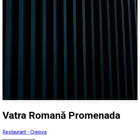
Vatra Romană Promenada
Restaurant - Craiova