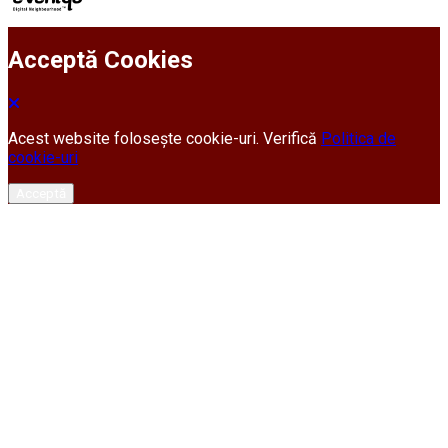
Acceptă Cookies
Acest website folosește cookie-uri. Verifică
Politica de
cookie-uri
Acceptă