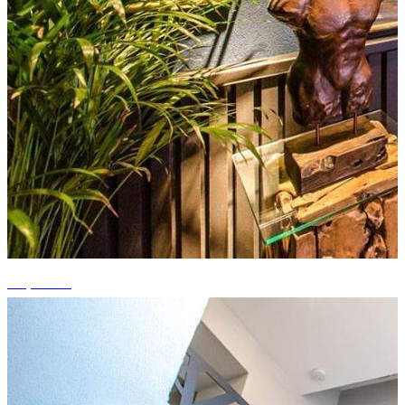
+3 photos